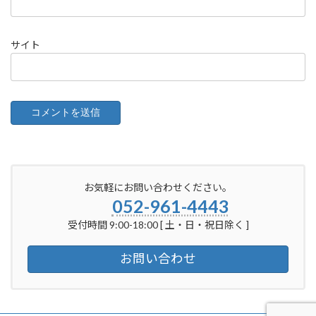
サイト
お気軽にお問い合わせください。
052-961-4443
受付時間 9:00-18:00 [ 土・日・祝日除く ]
お問い合わせ