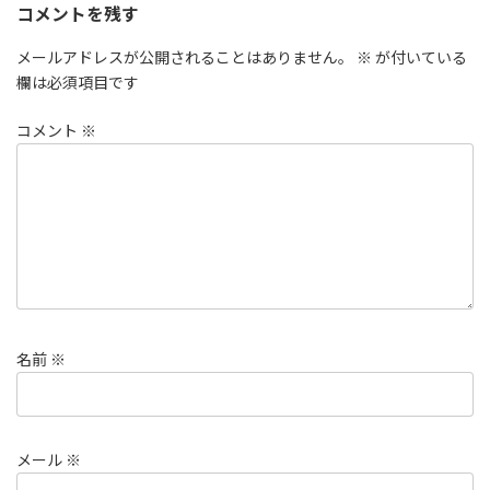
コメントを残す
メールアドレスが公開されることはありません。
※
が付いている
欄は必須項目です
コメント
※
名前
※
メール
※